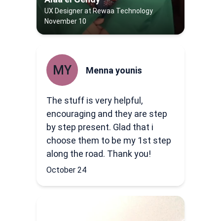
UX Designer at Rewaa Technology
November 10
MY
Menna younis
The stuff is very helpful,
encouraging and they are step
by step present. Glad that i
choose them to be my 1st step
along the road. Thank you!
October 24