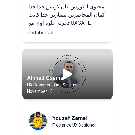
محتوى الكورس كان كويس جدا جدا
كمان المحاضرين ممتازين جدا كانت
تجربة حلوة اوى مع UXGATE
October 24
Ahmed Osama
UX Designer - One Solution
November 10
Yousef Zamel
Freelance UX Designer